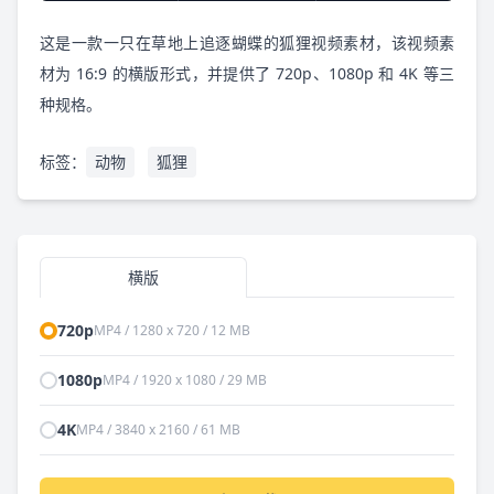
这是一款一只在草地上追逐蝴蝶的狐狸视频素材，该视频素
材为 16:9 的横版形式，并提供了 720p、1080p 和 4K 等三
种规格。
标签：
动物
狐狸
横版
720p
MP4 / 1280 x 720 / 12 MB
1080p
MP4 / 1920 x 1080 / 29 MB
4K
MP4 / 3840 x 2160 / 61 MB