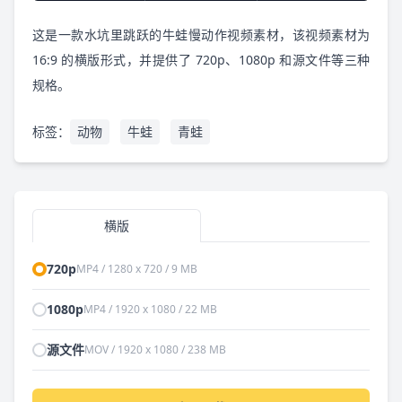
这是一款水坑里跳跃的牛蛙慢动作视频素材，该视频素材为
16:9 的横版形式，并提供了 720p、1080p 和源文件等三种
规格。
标签：
动物
牛蛙
青蛙
横版
720p
MP4 / 1280 x 720 / 9 MB
1080p
MP4 / 1920 x 1080 / 22 MB
源文件
MOV / 1920 x 1080 / 238 MB