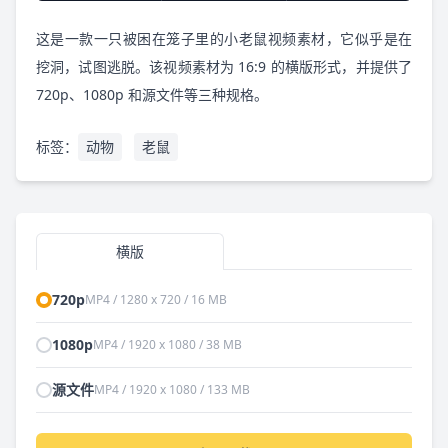
这是一款一只被困在笼子里的小老鼠视频素材，它似乎是在
挖洞，试图逃脱。该视频素材为 16:9 的横版形式，并提供了
720p、1080p 和源文件等三种规格。
标签：
动物
老鼠
横版
720p
MP4 / 1280 x 720 / 16 MB
1080p
MP4 / 1920 x 1080 / 38 MB
源文件
MP4 / 1920 x 1080 / 133 MB