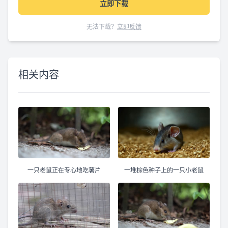
立即下载
无法下载？
立即反馈
相关内容
一只老鼠正在专心地吃薯片
一堆棕色种子上的一只小老鼠